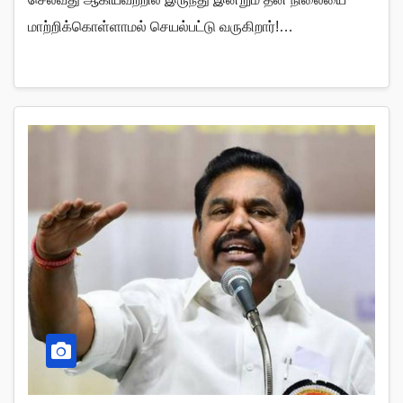
மாற்றிக்கொள்ளாமல் செயல்பட்டு வருகிறார்!…