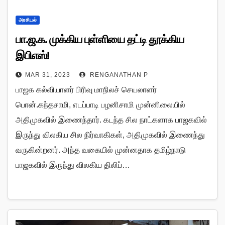
அரசியல்
பா.ஜ.க. முக்கிய புள்ளியை தட்டி தூக்கிய
இபிஎஸ்!
MAR 31, 2023
RENGANATHAN P
பாஜக கல்வியாளர் பிரிவு மாநிலச் செயலாளர்
பொன்.கந்தசாமி, எடப்பாடி பழனிசாமி முன்னிலையில்
அதிமுகவில் இணைந்தார். கடந்த சில நாட்களாக பாஜகவில்
இருந்து விலகிய சில நிர்வாகிகள், அதிமுகவில் இணைந்து
வருகின்றனர். அந்த வகையில் முன்னதாக தமிழ்நாடு
பாஜகவில் இருந்து விலகிய திலிப்…