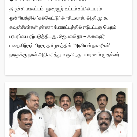
திருச்சி மாவட்டம், துறையூர் வட்டம் உப்பிலியபுரம்
ஒன்றியத்தில் ‘கல்வெட்டு’ அரசியலால், அ.தி.மு.க.
கவுன்சிலர்கள் தர்ணா போராட்டத்தில் ஈடுபட்டது பெரும்
பரபரப்பை ஏற்படுத்தியது. ஜெயலலிதா – கலைஞர்
மறைவிற்குப் பிறகு தமிழகத்தில் ‘அரசியல் நாகரீகம்’
நாளுக்கு நாள் அதிகரித்து வருகிறது. காரணம் முதல்வர்…