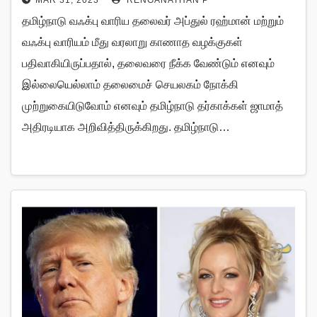
தமிழ்நாடு வஃக்பு வாரிய தலைவர் அப்துல் ரஹ்மான் மற்றும்
வஃக்பு வாரியம் மீது வரலாறு காணாத வழக்குகள்
பதிவாகியிருப்பதால், தலைவரை நீக்க வேண்டும் எனவும்
இல்லையெல்லாம் தலைமைச் செயலகம் நோக்கி
முற்றுகையிடுவோம் எனவும் தமிழ்நாடு தர்காக்கள் ஜாமாத்
அதிரடியாக அறிவித்திருக்கிறது. தமிழ்நாடு…