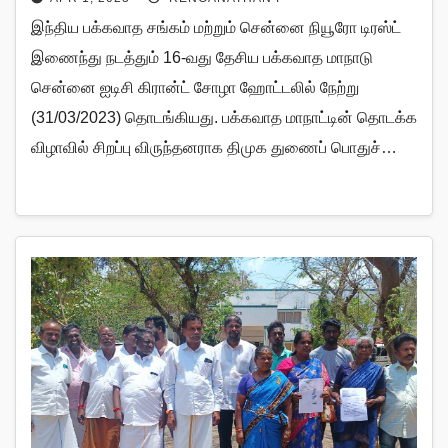
இந்திய பக்கவாத சங்கம் மற்றும் சென்னை நியூரோ டிரஸ்ட்
இணைந்து நடத்தும் 16-வது தேசிய பக்கவாத மாநாடு
சென்னை ஐடிசி கிரான்ட் சோழா ஹோட்டலில் நேற்று
(31/03/2023) தொடங்கியது. பக்கவாத மாநாட்டின் தொடக்க
விழாவில் சிறப்பு விருந்தனராக திமுக துணைப் பொதுச்…