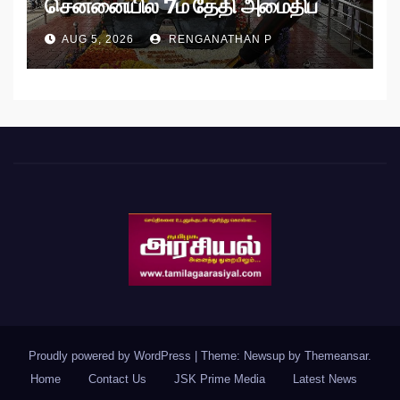
சென்னையில் 7ம் தேதி அமைதிப்
பேரணி!
AUG 5, 2026
RENGANATHAN P
Proudly powered by WordPress
|
Theme: Newsup by
Themeansar
.
Home
Contact Us
JSK Prime Media
Latest News