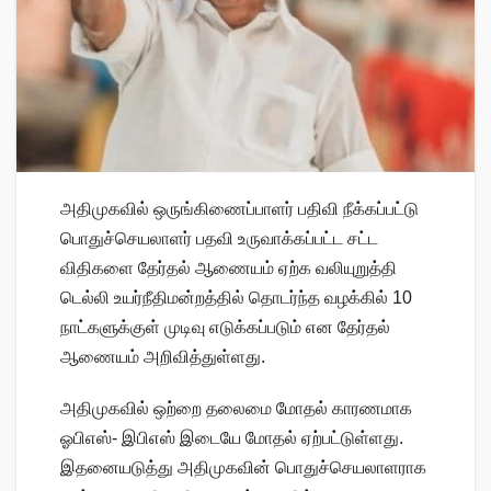
அதிமுகவில் ஒருங்கிணைப்பாளர் பதிவி நீக்கப்பட்டு
பொதுச்செயலாளர் பதவி உருவாக்கப்பட்ட சட்ட
விதிகளை தேர்தல் ஆணையம் ஏற்க வலியுறுத்தி
டெல்லி உயர்நீதிமன்றத்தில் தொடர்ந்த வழக்கில் 10
நாட்களுக்குள் முடிவு எடுக்கப்படும் என தேர்தல்
ஆணையம் அறிவித்துள்ளது.
அதிமுகவில் ஒற்றை தலைமை மோதல் காரணமாக
ஓபிஎஸ்- இபிஎஸ் இடையே மோதல் ஏற்பட்டுள்ளது.
இதனையடுத்து அதிமுகவின் பொதுச்செயலாளராக