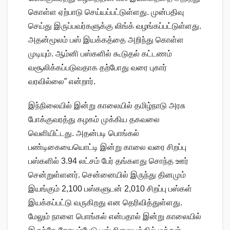
கொள்ள ஏற்பாடு செய்யப்பட்டுள்ளது. முன்பதிவு
செய்து இருப்பவர்களுக்கு லிங்க் வழங்கப்பட்டுள்ளது.
அதன்மூலம் பஸ் இயக்கத்தை அறிந்து கொள்ள
முடியும். ஆம்னி பஸ்களில் கூடுதல் கட்டணம்
வசூலிக்கப்படுவதாக தற்போது வரை புகார்
வரவில்லை” என்றார்.
இந்நிலையில் இன்று காலையில் தமிழ்நாடு அரசு
போக்குவரத்து கழகம் முக்கிய தகவலை
வெளியிட்டது. அதன்படி பொங்கல்
பண்டிகையையொட்டி இன்று காலை வரை சிறப்பு
பஸ்களில் 3.94 லட்சம் பேர் தங்களது சொந்த ஊர்
சென்றுள்ளனர். சென்னையில் இருந்து தினமும்
இயங்கும் 2,100 பஸ்களுடன் 2,010 சிறப்பு பஸ்கள்
இயக்கப்பட்டு வருகிறது என தெரிவித்துள்ளது.
மேலும் நாளை பொங்கல் என்பதால் இன்று காலையில்