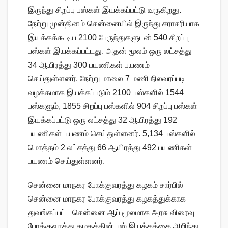
இருந்து சிறப்பு பஸ்கள் இயக்கப்பட்டு வருகிறது.
நேற்று முன்தினம் சென்னையில் இருந்து சராசரியாக
இயக்கக்கூடிய 2100 பேருந்துகளுடன் 540 சிறப்பு
பஸ்கள் இயக்கப்பட்டது. அதன் மூலம் ஒரு லட்சத்து
34 ஆயிரத்து 300 பயணிகள் பயணம்
செய்துள்ளனர். நேற்று மாலை 7 மணி நிலவரப்படி
வழக்கமாக இயக்கப்படும் 2100 பஸ்களில் 1544
பஸ்களும், 1855 சிறப்பு பஸ்களில் 904 சிறப்பு பஸ்கள்
இயக்கப்பட்டு ஒரு லட்சத்து 32 ஆயிரத்து 192
பயணிகள் பயணம் செய்துள்ளனர். 5,134 பஸ்களில்
மொத்தம் 2 லட்சத்து 66 ஆயிரத்து 492 பயணிகள்
பயணம் செய்துள்ளனர்.
சென்னை மாநகர போக்குவரத்து கழகம் சார்பில்
சென்னை மாநகர போக்குவரத்து கழகத்துக்காக
துவங்கப்பட்ட சென்னை ஆப் மூலமாக அரசு விரைவு
போக்குவரத்து கழகத்தின் பஸ் இயக்கத்தை அறிந்து