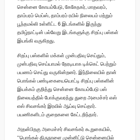
சென்னை கோயம்பேடு, கேகேநகர், மாதவரம்,
தாம்பரம் மெப்ஸ், தாம்பரம் ரயில் நிலையம் மற்றும்
பூந்தமல்லி உள்ளிட்ட 6 இடங்களில் இருந்து
தமிழ்நாட்டின் பல்வேறு இடங்களுக்கு சிறப்பு பஸ்கள்
இயங்கி வருகிறது.
சிறப்பு பஸ்களில் மக்கள் முன்பதிவு செய்தும்,
முன்பதிவு செய்யாமல் நேரடியாக டிக்கெட் பெற்றும்
பயணம் செய்து வருகின்றனர். இந்நிலையில் தான்
பொங்கல் பண்டிகையையொட்டி சிறப்பு பஸ்களின்
இயக்கம் குறித்து சென்னை கோயம்பேடு பஸ்
நிலையத்தில் போக்குவரத்து துறை அமைச்சர் எஸ்
எஸ் சிவசங்கர் இரவில் ஆய்வு செய்தார்.
பயணிகளிடம் குறைகளை கேட்டறிந்தார்.
அதன்பிறகு அமைச்சர் சிவசங்கர் கூறுகையில்,
‘‘பொங்கல் திருநாளை முன்னிட்டு சென்னையில்