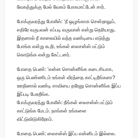
வேகத்துக்கு மேல் வேகம் போகமாட்டேன் சார்.
போக்குவரத்து போலீஸ்: ‘நீ ஒழுங்காக சென்றாலும்,
எதிரே வருபவன் எப்படி வருவான் என்று தெரியாது.
இதனால் நீ காலையில் வந்த வண்டியை எடுத்து
போங்க என்று கூறி, உங்கள் லைசன்ஸ் மட்டும்
கொடுங்க என்று கேட்டனர்.
போதை பெண்: ‘என்ன சொன்னீங்க கடைசியாக,
ஒரு பெண்ணிடம் உங்கள் வீரத்தை காட்டிறீங்களா?
ஊதினால் வண்டி சாவியை தரேனு சொன்னீங்க இப்ப
இப்படி பேசுறீங்க.
போக்குவரத்து போலீஸ்: நீங்கள் லைசன்ஸ் மட்டும்
காட்டுங்க மேடம். நாங்கள் உங்களை
விட்டுவிடுகிறோம்.
போதை பெண்: லைசன்ஸ் இப்ப என்னிடம் இல்லை.