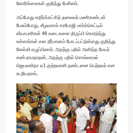
கோரிக்கைகள் குறித்து பேசினர்.
அப்போது எதிர்க்கட்சித் தலைவர் மணிகண்டன்
பேசும்போது, கீழவாசல் சரபோஜி மார்க்கெட்டில்
வியாபாரிகள் 46 கடைகளை திருப்பி கொடுத்து
உள்ளார்கள் என தீர்மானம் போடப்பட்டுள்ளது குறித்து
கேள்வி எழுப்பினார். அதற்கு பதில் அளித்த மேயர்
சண்.ராமநாதன், அதற்கு பதில் சொல்லாமல்
ஜெயலலிதா ஏ1 குற்றவாளி தண்டனை பெற்றவர் என
கூறியதால்,