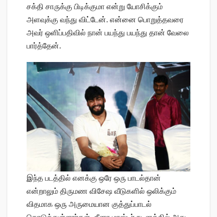
சக்தி சாருக்கு பிடிக்குமா என்று யோசிக்கும்
அளவுக்கு வந்து விட்டேன். என்னை பொறுத்தவரை
அவர் ஒளிப்பதிவில் நான் பயந்து பயந்து தான் வேலை
பார்த்தேன்.
இந்த படத்தில் எனக்கு ஒரே ஒரு பாடல்தான்
என்றாலும் திருமண விசேஷ வீடுகளில் ஒலிக்கும்
விதமாக ஒரு அருமையான குத்துப்பாடல்