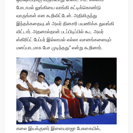
போடாமல் லுங்கியை வாங்கி கட்டிக்கொண்டு
வாருங்கள் என கூறிவிட்டேன். அதிலிருந்து
இந்தக்கதையுடன் அவர் தினசரி பயணிக்க துவங்கி
விட்டார். அதனால்தான் படப்பிடிப்பில் கூட அவர்
ஸ்கிரிப்ட் பேப்பர் இல்லாமல் எல்லா வசனங்களையும்
மனப்பாடமாக பேச முடிந்தது” என்று கூறினார்.
கலை இயக்குனர் இளையராஜா பேசுகையில்,