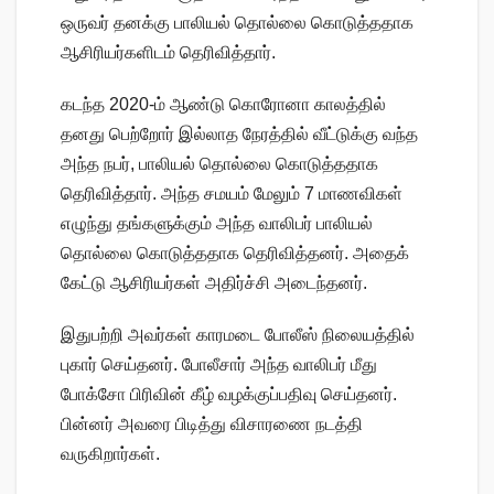
ஒருவர் தனக்கு பாலியல் தொல்லை கொடுத்ததாக
ஆசிரியர்களிடம் தெரிவித்தார்.
கடந்த 2020-ம் ஆண்டு கொரோனா காலத்தில்
தனது பெற்றோர் இல்லாத நேரத்தில் வீட்டுக்கு வந்த
அந்த நபர், பாலியல் தொல்லை கொடுத்ததாக
தெரிவித்தார். அந்த சமயம் மேலும் 7 மாணவிகள்
எழுந்து தங்களுக்கும் அந்த வாலிபர் பாலியல்
தொல்லை கொடுத்ததாக தெரிவித்தனர். அதைக்
கேட்டு ஆசிரியர்கள் அதிர்ச்சி அடைந்தனர்.
இதுபற்றி அவர்கள் காரமடை போலீஸ் நிலையத்தில்
புகார் செய்தனர். போலீசார் அந்த வாலிபர் மீது
போக்சோ பிரிவின் கீழ் வழக்குப்பதிவு செய்தனர்.
பின்னர் அவரை பிடித்து விசாரணை நடத்தி
வருகிறார்கள்.