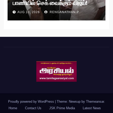
பாணியில் செக் வைக்கும் விஜய்!
AUG 10, 2026
RENGANATHAN P
Proudly powered by WordPress
|
Theme: Newsup by
Themeansar
.
Home
Contact Us
JSK Prime Media
Latest News