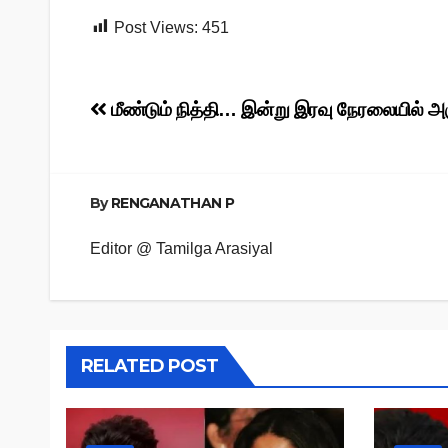
Post Views:
451
Post
மீண்டும் நித்தி… இன்று இரவு நேரலையில் அ
navigation
By
RENGANATHAN P
Editor @ Tamilga Arasiyal
RELATED POST