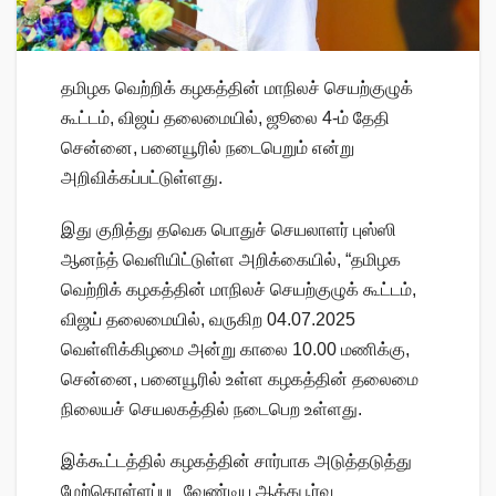
தமிழக வெற்றிக் கழகத்தின் மாநிலச் செயற்குழுக்
கூட்டம், விஜய் தலைமையில், ஜூலை 4-ம் தேதி
சென்னை, பனையூரில் நடைபெறும் என்று
அறிவிக்கப்பட்டுள்ளது.
இது குறித்து தவெக பொதுச் செயலாளர் புஸ்ஸி
ஆனந்த் வெளியிட்டுள்ள அறிக்கையில், “தமிழக
வெற்றிக் கழகத்தின் மாநிலச் செயற்குழுக் கூட்டம்,
விஜய் தலைமையில், வருகிற 04.07.2025
வெள்ளிக்கிழமை அன்று காலை 10.00 மணிக்கு,
சென்னை, பனையூரில் உள்ள கழகத்தின் தலைமை
நிலையச் செயலகத்தில் நடைபெற உள்ளது.
இக்கூட்டத்தில் கழகத்தின் சார்பாக அடுத்தடுத்து
மேற்கொள்ளப்பட வேண்டிய ஆக்கபூர்வ