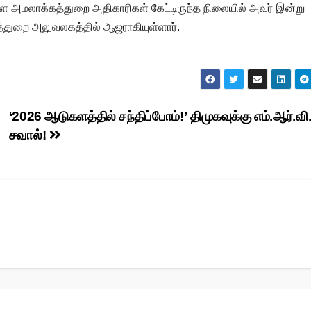
அமலாக்கத்துறை அதிகாரிகள் கேட்டிருந்த நிலையில் அவர் இன்று
த்துறை அலுவலகத்தில் ஆஜராகியுள்ளார்.
‘2026 ஆடுகளத்தில் சந்திப்போம்!’ திமுகவுக்கு எம்.ஆர்.வி
சவால்!