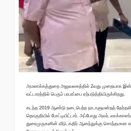
அமலாக்கத்துறை அலுவலகத்தில் 2வது முறையாக இன்று 
வட்டாரத்தில் பெரும் பரபரப்பை ஏற்படுத்தியிருக்கிறது.
கடந்த 2019 ஆண்டு நடைபெற்ற நாடாளுமன்றத் தேர்தலி
தொகுதியில் போட்டியிட்டார். அப்போது அவர், வாக்காள
துரைமுருகனின் வீடு, கதிர் ஆனந்துக்கு சொந்தமான 