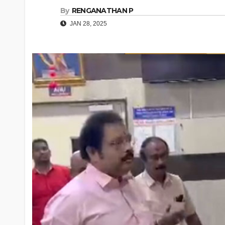
By
RENGANATHAN P
JAN 28, 2025