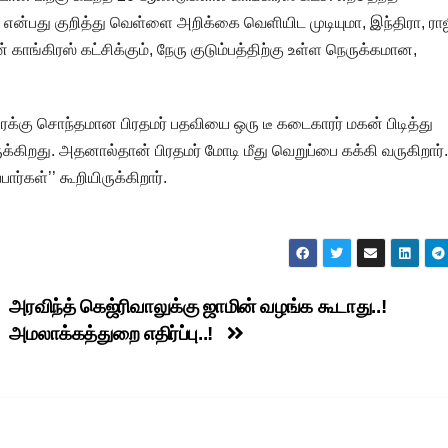
என்பது குறித்து வெள்ளை அறிக்கை வெளியிட முடியுமா, இந்திரா, ராஜ
காங்கிரஸ் கட்சிக்கும், நேரு குடும்பத்திற்கு உள்ள நெருக்கமான,
்கு சொந்தமான பிரதமர் பதவியை ஒரு டீ கடைகாரர் மகன் பிடித்து
ருக்கிறது. அதனால்தான் பிரதமர் மோடி மீது வெறுப்பை கக்கி வருகிறார்.
ர்கள்’’ கூறியிருக்கிறார்.
அரவிந்த் கெஜ்ரிவாலுக்கு ஜாமின் வழங்க கூடாது..!
அமலாக்கத்துறை எதிர்ப்பு..!