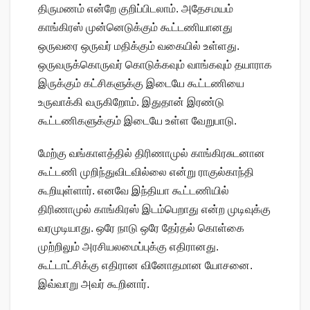
திருமணம் என்றே குறிப்பிடலாம். அதேசமயம்
காங்கிரஸ் முன்னெடுக்கும் கூட்டணியானது
ஒருவரை ஒருவர் மதிக்கும் வகையில் உள்ளது.
ஒருவருக்கொருவர் கொடுக்கவும் வாங்கவும் தயாராக
இருக்கும் கட்சிகளுக்கு இடையே கூட்டணியை
உருவாக்கி வருகிறோம். இதுதான் இரண்டு
கூட்டணிகளுக்கும் இடையே உள்ள வேறுபாடு.
மேற்கு வங்காளத்தில் திரிணாமுல் காங்கிரசுடனான
கூட்டணி முறிந்துவிடவில்லை என்று ராகுல்காந்தி
கூறியுள்ளார். எனவே இந்தியா கூட்டணியில்
திரிணாமுல் காங்கிரஸ் இடம்பெறாது என்ற முடிவுக்கு
வரமுடியாது. ஒரே நாடு ஒரே தேர்தல் கொள்கை
முற்றிலும் அரசியலமைப்புக்கு எதிரானது.
கூட்டாட்சிக்கு எதிரான வினோதமான யோசனை.
இவ்வாறு அவர் கூறினார்.