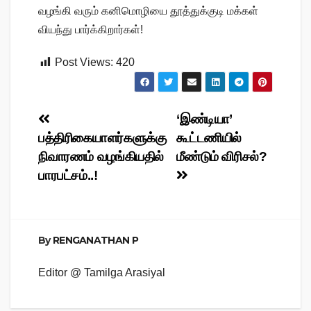
வழங்கி வரும் கனிமொழியை தூத்துக்குடி மக்கள்
வியந்து பார்க்கிறார்கள்!
Post Views:
420
Post
‘இண்டியா’
பத்திரிகையாளர்களுக்கு
கூட்டணியில்
navigation
நிவாரணம் வழங்கியதில்
மீண்டும் விரிசல்?
பாரபட்சம்..!
By
RENGANATHAN P
Editor @ Tamilga Arasiyal