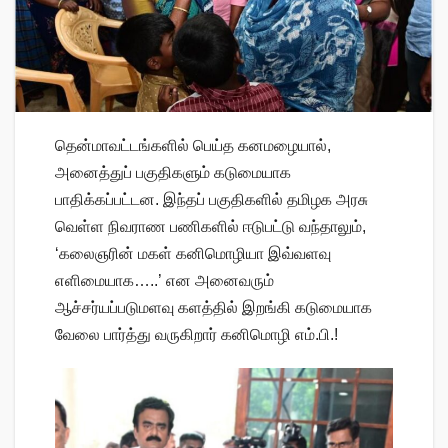
தென்மாவட்டங்களில் பெய்த கனமழையால்,
அனைத்துப் பகுதிகளும் கடுமையாக
பாதிக்கப்பட்டன. இந்தப் பகுதிகளில் தமிழக அரசு
வெள்ள நிவராண பணிகளில் ஈடுபட்டு வந்தாலும்,
‘கலைஞரின் மகள் கனிமொழியா இவ்வளவு
எளிமையாக…..’ என அனைவரும்
ஆச்சர்யப்படுமளவு களத்தில் இறங்கி கடுமையாக
வேலை பார்த்து வருகிறார் கனிமொழி எம்.பி.!