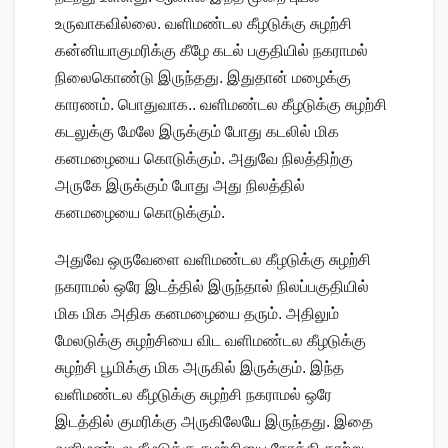
உருவாகவில்லை. வளிமண்டல கீழடுக்கு சுழற்சி
கன்னியாகுமரிக்கு கீழே கடல் பகுதியில் நகராமல்
நிலைகொண்டு இருந்தது. இதுதான் மழைக்கு
காரணம். பொதுவாக.. வளிமண்டல கீழடுக்கு சுழற்சி
கடலுக்கு மேலே இருக்கும் போது கடலில் மிக
கனமழையை கொடுக்கும். அதுவே நிலத்திற்கு
அருகே இருக்கும் போது அது நிலத்தில்
கனமழையை கொடுக்கும்.
அதுவே ஒருவேளை வளிமண்டல கீழடுக்கு சுழற்சி
நகராமல் ஒரே இடத்தில் இருந்தால் நிலப்பகுதியில்
மிக மிக அதிக கனமழையை தரும். அதிலும்
மேலடுக்கு சுழற்சியை விட வளிமண்டல கீழடுக்கு
சுழற்சி பூமிக்கு மிக அருகில் இருக்கும். இந்த
வளிமண்டல கீழடுக்கு சுழற்சி நகராமல் ஒரே
இடத்தில் குமரிக்கு அருகிலேயே இருந்தது. இதை