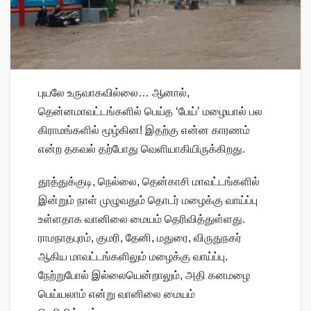
புயலே உருவாகவில்லை… ஆனால்,
தென்னமாவட்டங்களில் பெய்த ‘பேய்’ மழையால் பல
கிராமங்களில் மூழ்கின! இதற்கு என்ன காரணம்
என்ற தகவல் தற்போது வெளியாகியிருக்கிறது.
தூத்துக்குடி, நெல்லை, தென்காசி மாவட்டங்களில்
இன்றும் நாள் முழுவதும் தொடர் மழைக்கு வாய்ப்பு
உள்ளதாக வானிலை மையம் தெரிவித்துள்ளது.
ராமநாதபுரம், குமரி, தேனி, மதுரை, விருதுநகர்
ஆகிய மாவட்டங்களிலும் மழைக்கு வாய்ப்பு.
நேற்றுபோல் இல்லையென்றாலும், அதி கனமழை
பெய்யலாம் என்று வானிலை மையம்