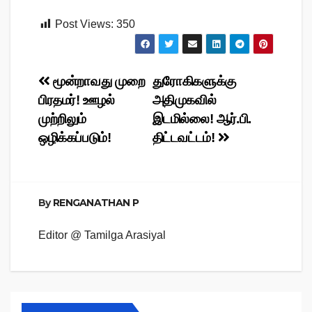
Post Views:
350
Post
மூன்றாவது முறை
துரோகிகளுக்கு
பிரதமர்! ஊழல்
அதிமுகவில்
navigation
முற்றிலும்
இடமில்லை! ஆர்.பி.
ஒழிக்கப்படும்!
திட்டவட்டம்!
By
RENGANATHAN P
Editor @ Tamilga Arasiyal