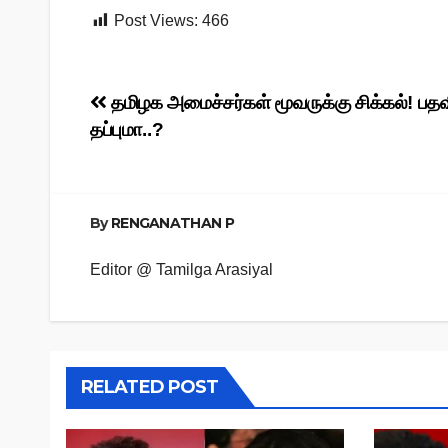
Post Views:
466
Post
தமிழக அமைச்சர்கள் மூவருக்கு சிக்கல்! பத
தப்புமா..?
navigation
By
RENGANATHAN P
Editor @ Tamilga Arasiyal
RELATED POST