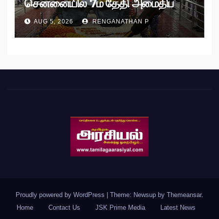
சென்னையில் 7ம் தேதி அமைதிப்
பேரணி!
AUG 5, 2026
RENGANATHAN P
Proudly powered by WordPress
|
Theme: Newsup by
Themeansar
.
Home
Contact Us
JSK Prime Media
Latest News