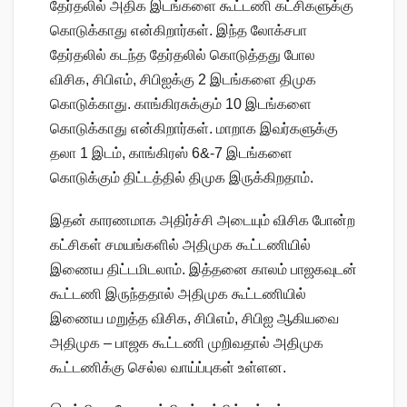
தேர்தலில் அதிக இடங்களை கூட்டணி கட்சிகளுக்கு
கொடுக்காது என்கிறார்கள். இந்த லோக்சபா
தேர்தலில் கடந்த தேர்தலில் கொடுத்தது போல
விசிக, சிபிஎம், சிபிஐக்கு 2 இடங்களை திமுக
கொடுக்காது. காங்கிரசுக்கும் 10 இடங்களை
கொடுக்காது என்கிறார்கள். மாறாக இவர்களுக்கு
தலா 1 இடம், காங்கிரஸ் 6&-7 இடங்களை
கொடுக்கும் திட்டத்தில் திமுக இருக்கிறதாம்.
இதன் காரணமாக அதிர்ச்சி அடையும் விசிக போன்ற
கட்சிகள் சமயங்களில் அதிமுக கூட்டணியில்
இணைய திட்டமிடலாம். இத்தனை காலம் பாஜகவுடன்
கூட்டணி இருந்ததால் அதிமுக கூட்டணியில்
இணைய மறுத்த விசிக, சிபிஎம், சிபிஐ ஆகியவை
அதிமுக – பாஜக கூட்டணி முறிவதால் அதிமுக
கூட்டணிக்கு செல்ல வாய்ப்புகள் உள்ளன.