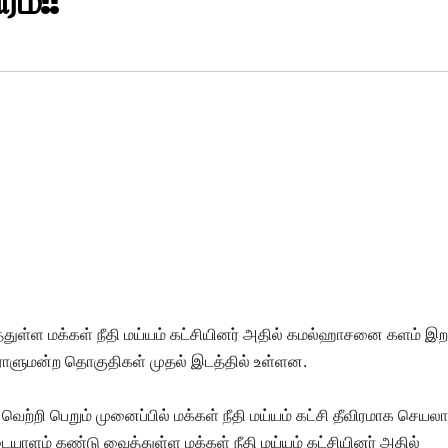
ரம்!!
ுள்ள மக்கள் நீதி மய்யம் கட்சியினர் அதில் கமல்ஹாசனை களம் இற
ாளுமன்ற தொகுதிகள் முதல் இடத்தில் உள்ளன.
்றி பெறும் முனைப்பில் மக்கள் நீதி மய்யம் கட்சி தீவிரமாக செயலாற
யாளம் கண்டு வைத்துள்ள மக்கள் நீதி மய்யம் கட்சியினர் அதில்