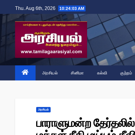
Skip
Thu. Aug 6th, 2026
10:24:04 AM
to
content
அரசியல்
சினிமா
கல்வி
குற்றம்
அரசியல்
பாராளுமன்ற தேர்தலில்