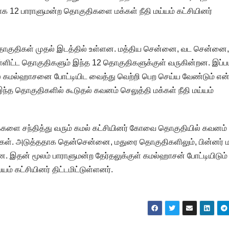
க 12 பாராளுமன்ற தொகுதிகளை மக்கள் நீதி மய்யம் கட்சியினர்
ுதிகள் முதல் இடத்தில் உள்ளன. மத்திய சென்னை, வட சென்னை,
சி உள்ளிட்ட தொகுதிகளும் இந்த 12 தொகுதிகளுக்குள் வருகின்றன. இப்பட
 கமல்ஹாசனை போட்டியிட வைத்து வெற்றி பெற செய்ய வேண்டும் என்
இந்த தொகுதிகளில் கூடுதல் கவனம் செலுத்தி மக்கள் நீதி மய்யம்
்களை சந்தித்து வரும் கமல் கட்சியினர் கோவை தொகுதியில் கவனம்
்கள். அடுத்ததாக தென்சென்னை, மதுரை தொகுதிகளிலும், பின்னர் ம
 இதன் மூலம் பாராளுமன்ற தேர்தலுக்குள் கமல்ஹாசன் போட்டியிடும்
ம் கட்சியினர் திட்டமிட்டுள்ளனர்.