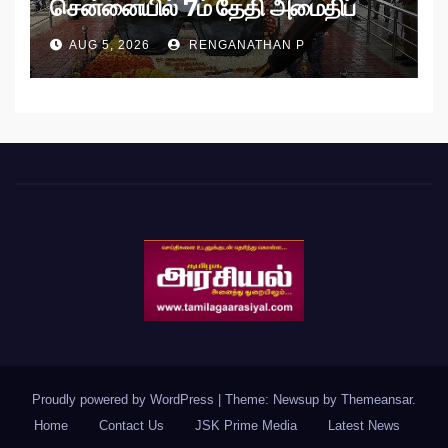
சென்னையில் 7ம் தேதி அமைதிப்
பேரணி!
AUG 5, 2026
RENGANATHAN P
Proudly powered by WordPress
|
Theme: Newsup by
Themeansar
.
Home
Contact Us
JSK Prime Media
Latest News