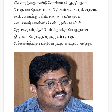
விவகாரத்தை கண்டுகொள்ளாமல் இருப்பதாக
அங்குள்ள நேர்மையான அதிகாரிகள் கூறுகின்றனர்.
தவிர, கொங்கு பள்ளி தாளாளர் யசோதரன்,
செயலாளர் சென்னியப்பன், டிரஸ்டி மெம்பர்
ஜெயக்குமார், ஆகியோர் அரசுக்கு சொந்தமான
இடத்தை வேறுஒருவருக்கு விற்பதற்கு
பேச்சுவார்த்தை நடத்தி வருவதாக கூறப்படுகிறது.