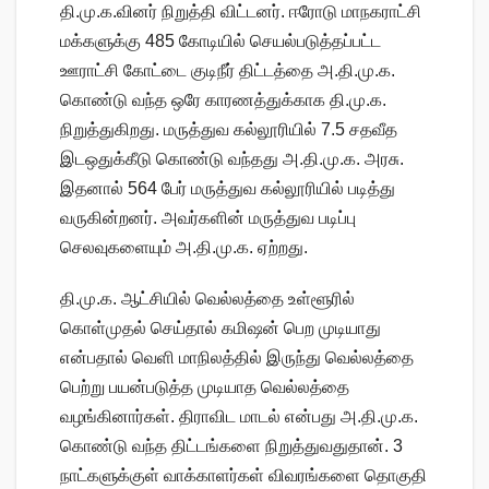
தி.மு.க.வினர் நிறுத்தி விட்டனர். ஈரோடு மாநகராட்சி
மக்களுக்கு 485 கோடியில் செயல்படுத்தப்பட்ட
ஊராட்சி கோட்டை குடிநீர் திட்டத்தை அ.தி.மு.க.
கொண்டு வந்த ஒரே காரணத்துக்காக தி.மு.க.
நிறுத்துகிறது. மருத்துவ கல்லூரியில் 7.5 சதவீத
இடஒதுக்கீடு கொண்டு வந்தது அ.தி.மு.க. அரசு.
இதனால் 564 பேர் மருத்துவ கல்லூரியில் படித்து
வருகின்றனர். அவர்களின் மருத்துவ படிப்பு
செலவுகளையும் அ.தி.மு.க. ஏற்றது.
தி.மு.க. ஆட்சியில் வெல்லத்தை உள்ளூரில்
கொள்முதல் செய்தால் கமிஷன் பெற முடியாது
என்பதால் வெளி மாநிலத்தில் இருந்து வெல்லத்தை
பெற்று பயன்படுத்த முடியாத வெல்லத்தை
வழங்கினார்கள். திராவிட மாடல் என்பது அ.தி.மு.க.
கொண்டு வந்த திட்டங்களை நிறுத்துவதுதான். 3
நாட்களுக்குள் வாக்காளர்கள் விவரங்களை தொகுதி