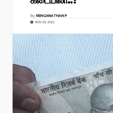
கடையிலா..?
By
RENGANATHAN P
NOV 29, 2022