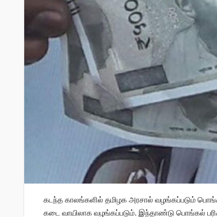
கடந்த காலங்களில் தமிழக அரசால் வழங்கப்படும் பொங்க
கடை வாயிலாக வழங்கப்படும். இந்தாண்டு பொங்கல் பரி