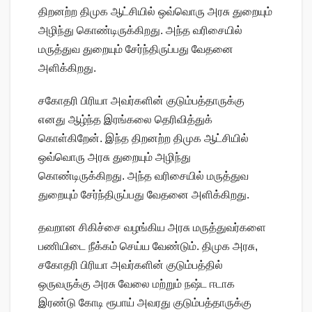
திறனற்ற திமுக ஆட்சியில் ஒவ்வொரு அரசு துறையும்
அழிந்து கொண்டிருக்கிறது. அந்த வரிசையில்
மருத்துவ துறையும் சேர்ந்திருப்பது வேதனை
அளிக்கிறது.
சகோதரி பிரியா அவர்களின் குடும்பத்தாருக்கு
எனது ஆழ்ந்த இரங்கலை தெரிவித்துக்
கொள்கிறேன். இந்த திறனற்ற திமுக ஆட்சியில்
ஒவ்வொரு அரசு துறையும் அழிந்து
கொண்டிருக்கிறது. அந்த வரிசையில் மருத்துவ
துறையும் சேர்ந்திருப்பது வேதனை அளிக்கிறது.
தவறான சிகிச்சை வழங்கிய அரசு மருத்துவர்களை
பணியிடை நீக்கம் செய்ய வேண்டும். திமுக அரசு,
சகோதரி பிரியா அவர்களின் குடும்பத்தில்
ஒருவருக்கு அரசு வேலை மற்றும் நஷ்ட ஈடாக
இரண்டு கோடி ரூபாய் அவரது குடும்பத்தாருக்கு