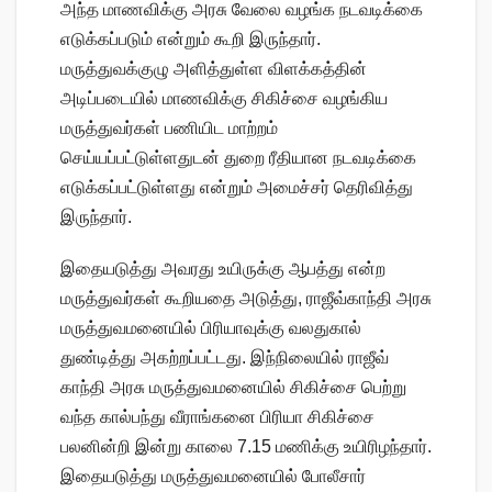
அந்த மாணவிக்கு அரசு வேலை வழங்க நடவடிக்கை
எடுக்கப்படும் என்றும் கூறி இருந்தார்.
மருத்துவக்குழு அளித்துள்ள விளக்கத்தின்
அடிப்படையில் மாணவிக்கு சிகிச்சை வழங்கிய
மருத்துவர்கள் பணியிட மாற்றம்
செய்யப்பட்டுள்ளதுடன் துறை ரீதியான நடவடிக்கை
எடுக்கப்பட்டுள்ளது என்றும் அமைச்சர் தெரிவித்து
இருந்தார்.
இதையடுத்து அவரது உயிருக்கு ஆபத்து என்ற
மருத்துவர்கள் கூறியதை அடுத்து, ராஜீவ்காந்தி அரசு
மருத்துவமனையில் பிரியாவுக்கு வலதுகால்
துண்டித்து அகற்றப்பட்டது. இந்நிலையில் ராஜீவ்
காந்தி அரசு மருத்துவமனையில் சிகிச்சை பெற்று
வந்த கால்பந்து வீராங்கனை பிரியா சிகிச்சை
பலனின்றி இன்று காலை 7.15 மணிக்கு உயிரிழந்தார்.
இதையடுத்து மருத்துவமனையில் போலீசார்