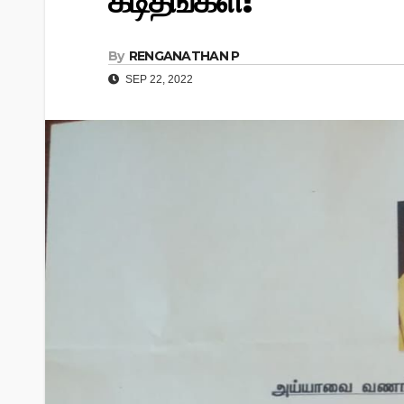
கடிதங்கள்!
By
RENGANATHAN P
SEP 22, 2022