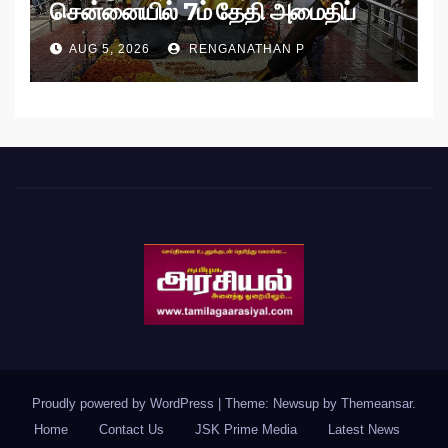
சென்னையில் 7ம் தேதி அமைதிப்
பேரணி!
AUG 5, 2026
RENGANATHAN P
Proudly powered by WordPress
|
Theme: Newsup by
Themeansar
.
Home
Contact Us
JSK Prime Media
Latest News