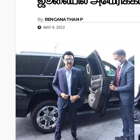
ஜூலையில் அமெரிக்கா
By
RENGANATHAN P
MAY 9, 2022