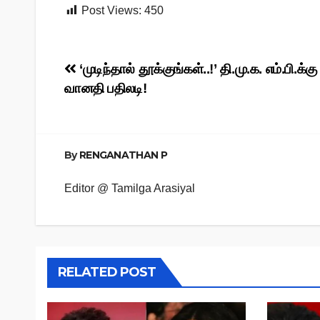
Post Views:
450
Post
‘முடிந்தால் தூக்குங்கள்..!’ தி.மு.க. எம்.பி.க்கு
வானதி பதிலடி!
navigation
By
RENGANATHAN P
Editor @ Tamilga Arasiyal
RELATED POST