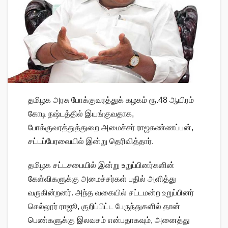
தமிழக அரசு போக்குவரத்துக் கழகம் ரூ.48 ஆயிரம்
கோடி நஷ்டத்தில் இயங்குவதாக,
போக்குவரத்துத்துறை அமைச்சர் ராஜகண்ணப்பன்,
சட்டப்பேரவையில் இன்று தெரிவித்தார்.
தமிழக சட்டசபையில் இன்று உறுப்பினர்களின்
கேள்விகளுக்கு அமைச்சர்கள் பதில் அளித்து
வருகின்றனர். அந்த வகையில் சட்டமன்ற உறுப்பினர்
செல்லூர் ராஜூ, குறிப்பிட்ட பேருந்துகளில் தான்
பெண்களுக்கு இலவசம் என்பதாகவும், அனைத்து