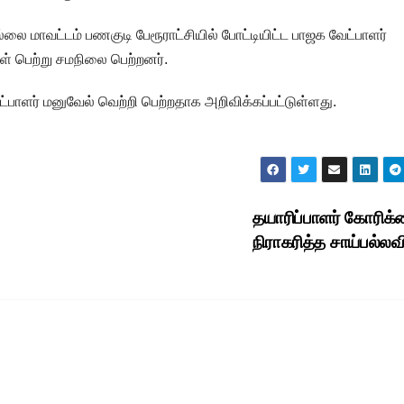
 மாவட்டம் பணகுடி பேரூராட்சியில் போட்டியிட்ட பாஜக வேட்பாளர்
ள் பெற்று சமநிலை பெற்றனர்.
பாளர் மனுவேல் வெற்றி பெற்றதாக அறிவிக்கப்பட்டுள்ளது.
தயாரிப்பாளர் கோரி
நிராகரித்த சாய்பல்லவி