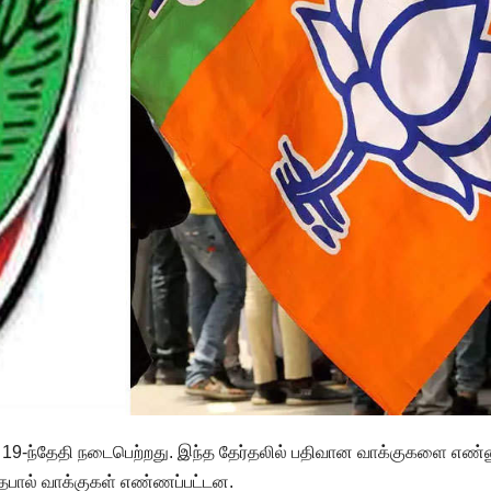
ந்த 19-ந்தேதி நடைபெற்றது. இந்த தேர்தலில் பதிவான வாக்குகளை எண்
தபால் வாக்குகள் எண்ணப்பட்டன.