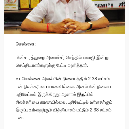
சென்னை:
மின்சாரத்துறை அமைச்சர் செந்தில்பாலாஜி இன்று
செய்தியாளர்களுக்கு பேட்டி அளித்தார்.
வடசென்னை அனல்மின் நிலையத்தில் 2.38 லட்சம்
டன் நிலக்கரியை காணவில்லை. அனல்மின் நிலைய
பதிவேட்டில் இருக்கிறது; ஆனால் இருப்பில்
நிலக்கரியை காணவில்லை. பதிவேட்டில் உள்ளதற்கும்
இருப்பு உள்ளதற்கும் வித்தியாசம் மட்டும் 2.38 லட்சம்
டன்.