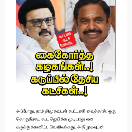
அப்போது, நாம் திமுகவுடன் கூட்டணி வைத்தால், ஒரு
தொகுதியை கூட ஜெயிக்க முடியாது என
கருத்துக்கணிப்பு வெளிவந்தது. அதிமுகவுடன்