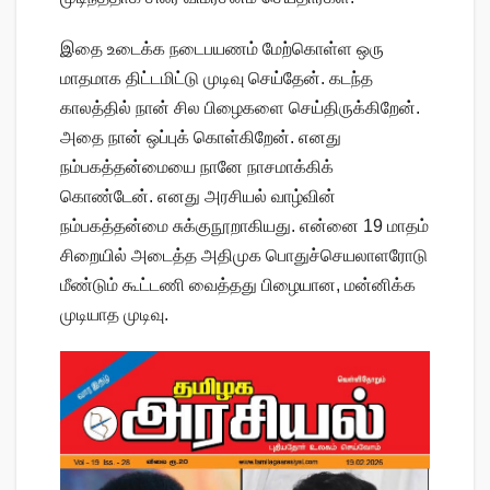
இதை உடைக்க நடைபயணம் மேற்கொள்ள ஒரு
மாதமாக திட்டமிட்டு முடிவு செய்தேன். கடந்த
காலத்தில் நான் சில பிழைகளை செய்திருக்கிறேன்.
அதை நான் ஒப்புக் கொள்கிறேன். எனது
நம்பகத்தன்மையை நானே நாசமாக்கிக்
கொண்டேன். எனது அரசியல் வாழ்வின்
நம்பகத்தன்மை சுக்குநூறாகியது. என்னை 19 மாதம்
சிறையில் அடைத்த அதிமுக பொதுச்செயலாளரோடு
மீண்டும் கூட்டணி வைத்தது பிழையான, மன்னிக்க
முடியாத முடிவு.