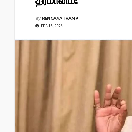
தீர்மானம்!
By
RENGANATHAN P
FEB 15, 2026