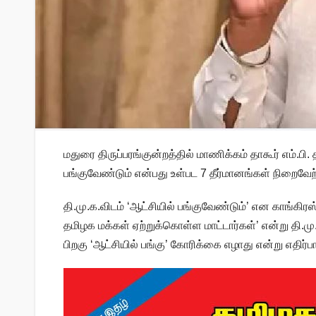
மதுரை திருப்பரங்குன்றத்தில் மாணிக்கம் தாகூர் எம்.பி
பங்குவேண்டும் என்பது உள்பட 7 தீர்மானங்கள் நிறைவேற
தி.மு.க.விடம் ‘ஆட்சியில் பங்குவேண்டும்’ என காங்கிரஸ
தமிழக மக்கள் ஏற்றுக்கொள்ள மாட்டார்கள்’ என்று தி.
பிறகு ‘ஆட்சியில் பங்கு’ கோரிக்கை எழாது என்று எதிர்பா