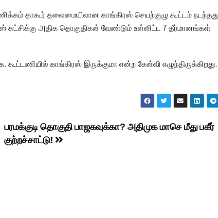
ாணிக்கம் தாகூர் தலைமையிலான காங்கிரஸ் செயற்குழு கூட்டம் நடந்தது
ிரஸ் கட்சிக்கு அதிக தொகுதிகள் வேண்டும் உள்ளிட்ட 7 தீர்மானங்கள்
.க. கூட்டணியில் காங்கிரஸ் இருக்குமா என்ற கேள்வி எழுந்திருக்கிறது.
பரமக்குடி தொகுதி பாஜகவுக்கா? அதிமுக மாசெ மீது பகீர்
குற்றச்சாட்டு!