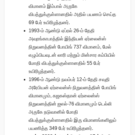
விமானம் இம்பால் அருகே
விபத்துக்குள்ளானதில் அதில் பயணம் செய்த
69 பேர் உயிரிழந்தனர்.
1993-ம் ஆண்டு ஏப்ரல் 26-ம் தேதி
அவுரங்காபாத்தில் இந்தியன் ஏர்லைன்ஸ்
நிறுவனத்தின் போயிங் 737 விமானம், மேல்
எழும்பியவுடன் லாரி மற்றும் மின்சார கம்பியில்
மோதி விபத்துக்குள்ளானதில் 55 பேர்
உயிரிழந்தனர்.
1996-ம் ஆண்டு நவம்பர் 12-ம் தேதி சவுதி
அரேபியன் ஏர்லைன்ஸ் நிறுவனத்தின் போயிங்
விமானமும், கஜகஸ்தான் ஏர்லைன்ஸ்
நிறுவனத்தின் ஐஎல்-76 விமானமும் டெல்லி
அருகே நடுவானில் மோதி
விபத்துக்குள்ளானதில் இரு விமானங்களிலும்
பயணித்த 349 பேர் உயிரிழந்தனர்.