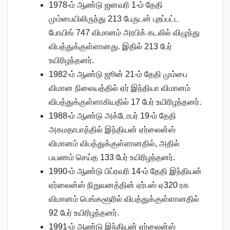
1978-ம் ஆண்டு ஜனவரி 1-ம் தேதி
மும்பையிலிருந்து 213 பேருடன் புறப்பட்ட
போயிங் 747 விமானம் அரபிக் கடலில் விழுந்து
விபத்துக்குள்ளானது. இதில் 213 பேர்
உயிரிழந்தனர்.
1982-ம் ஆண்டு ஜூன் 21-ம் தேதி மும்பை
விமான நிலையத்தில் ஏர் இந்தியா விமானம்
விபத்துக்குள்ளாகியதில் 17 பேர் உயிரிழந்தனர்.
1988-ம் ஆண்டு அக்டோபர் 19-ம் தேதி
அகமதாபாத்தில் இந்தியன் ஏர்லைன்ஸ்
விமானம் விபத்துக்குள்ளானதில், அதில்
பயணம் செய்த 133 பேர் உயிரிழந்தனர்.
1990-ம் ஆண்டு பிப்ரவரி 14-ம் தேதி இந்தியன்
ஏர்லைன்ஸ் நிறுவனத்தின் ஏர்பஸ் ஏ320 ரக
விமானம் பெங்களூரில் விபத்துக்குள்ளானதில்
92 பேர் உயிரிழந்தனர்.
1991-ம் ஆண்டு இந்தியன் ஏர்லைன்ஸ்