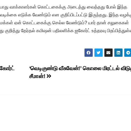
போது வாக்காளர்கள் கொட்டகைக்கு அடைத்து வைத்தது போல் இந்த
ிக்கை எடுக்க வேண்டும் என குறிப்பிடப்பட்டு இருந்தது. இந்த வழக்
‘மக்கள் ஏன் கொட்டகைக்கு செல்ல வேண்டும்? யார் தான் சலுகைகள்
 குறித்து தேர்தல் கமிஷன் பதிலளிக்க ஐகோர்ட் உத்தரவு பிறப்பித்துள்
ோர்ட்
‘வெடிகுண்டு வீசுவேன்!’ கொலை மிரட்டல் விடு
சீமான்!