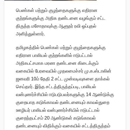
பெண்கள் மற்றும் குழந்தைகளுக்கு எதிரான
குற்றங்களுக்கு அதிக தண்டனை வழங்கும் சட்ட
திருத்த மசோதாவுக்கு ஆளுநர் ரவி ஒப்புதல்
அளித்துள்ளார்.
தமிழகத்தில் பெண்கள் மற்றும் குழந்தைகளுக்கு
எதிரான பாலியல் குற்றங்களில் ஈடுபட்டால்
அதிகபட்சமாக மரண தண்டனை கிடைக்கும்
வகையில் பேரவையில் முதலமைச்சர் மு.க.ஸ்டாலின்
ஜனவரி 10ம் தேதி 2 சட்ட முன்வடிவுகளை தாக்கல்
செய்தார். இந்த சட்டத்திருத்தப்படி, பாலியல்
வன்புணர்ச்சியில் ஈடுபடுபவர்களுக்கு 14 ஆண்டுக்கு
குறையாத கடுங்காவல் தண்டனையும் காவல்துறை
ஊழியர் பாலியல் வன்புணர்ச்சியில் ஈடுபட்டால்
குறைந்தபட்சம் 20 ஆண்டுகள் கடுங்காவல்
தண்டனையும் விதிக்கும் வகையில் சட்டத்திருத்தம்