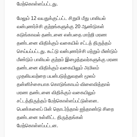
மேற்கொள்ளப்பட்டது.
மேலும் 12 வயதுக்குட்பட்ட சிறுமி மீது பாலியல்
வன்புணர்ச்சி குற்றங்களுக்கு 20 ஆண்டுகள்
கடுங்காவல் தண்டனை என்பதை மாற்றி மரண
தண்டனை விதிக்கும் வகையில் சட்டத் திருத்தம்
செய்யப்பட்டது. கூட்டு வன்புணர்ச்சி மற்றும் மீண்டும்
மீண்டும் பாலியல் குற்றம் இழைத்தவர்களுக்கு மரண
தண்டனை விதிக்கும் வகையிலும் அமிலம்
முதலியவற்றை பயன்படுத்துவதன் மூலம்
தன்னிச்சையாக கொடுங்காயம் விளைவித்தால்
மரண தண்டனை விதிக்கும் வகையிலும்
சட்டத்திருத்தம் மேற்கொள்ளப்பட்டுள்ளன.
பெண்களைப் பின் தொடர்ந்தால் ஐந்தாண்டு சிறை
தண்டனை உள்ளிட்ட திருத்தங்கள்
மேற்கொள்ளப்பட்டன.