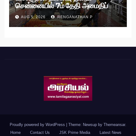
சென்னையில் 7ம் தேதி அமைதிப்
பேரணி!
AUG 5, 2026
RENGANATHAN P
Proudly powered by WordPress
|
Theme: Newsup by
Themeansar
.
Home
Contact Us
JSK Prime Media
Latest News