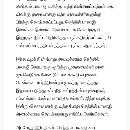
செந்தில் பாலாஜி வகித்து வந்த மின்சாரம் மற்றும் மது
விலக்கு துறையானது மற்ற அமைச்சர்களுக்கு
பிரித்து கொடுக்கப்பட்டது. செந்தில் பாலாஜி
இலாக்கா இல்லாத அமைச்சராக தொடர்ந்தார்.
இதற்கு எதிர்ப்பு தெரிவித்த வழக்கறிஞர் எம்.எல்.ரவி
என்பவர் உயர்நீதிமன்றத்தில் வழக்கு தொடர்ந்தார்.
இந்த வழக்கின் போது அமைச்சராக செந்தில்
பாலாஜி தொடர்வது குறித்து முதலமைச்சர் தான்
முடிவெடுக்க வேண்டும் எனக்கூறி வழக்கை
சென்னை உயர்நீதிமன்றம் முடித்து வைத்தது.
இதனையடுத்து உச்சநீதிமன்றத்தில் வழக்கறிஞர்
எம்.எல்.ரவி மேல் முறையீடு செய்தார். இந்த வழக்கு
இன்று விசாரணைக்கு வந்த போது செந்தில் பாலாஜி
அமைச்சராக தொடர்வதற்கு எதிர்ப்பு தெரிவித்தார்.
அப்போது நீதிபதிகள், செந்தில் பாலாஜியை