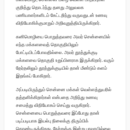
குறித்து தொடர்ந்து தனது அலுவலக
பணியாளர்களிடம் கேட்டறிந்து வருவதுடன் உணவு
விநியோகிக்குமாறும் அறிவுறுத்தியிருக்கிறார்.
கனிமொழியை பொறுத்தவரை அவர் சென்னையில்
எந்த மக்களவைத் தொகுதியிலும்
போட்டியிடப்போவதில்லை. அவர் தூத்துக்குடி
மக்களவை தொகுதி உறுப்பினராக இருக்கிறார். வரும்
தேர்தலிலும் தூத்துக்குடியில் தான் மீண்டும் களம்
இறங்கப் போகிறார்.
அப்படியிருந்தும் சென்னை மக்கள் வெள்ளத்துயரில்
தத்தளிக்கிறார்கள் என்பதை அறிந்து உணவு
சமைத்து விநியோகம் செய்து வருகிறார்.
சென்னையை பொறுத்தவரை இப்போது தான்
படிப்படியாக இயல்பு நிலைக்கு திரும்பிக்
கொண்டிருக்கிறது. நேற்றுக்கு இன்று பரவாயில்லை