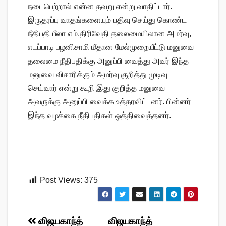
நடைபெற்றால் என்ன தவறு என்று வாதிட்டார்.
இருதரப்பு வாதங்களையும் பதிவு செய்து கொண்ட
நீதிபதி பீலா எம்.திரிவேதி தலைமையிலான அமர்வு,
எடப்பாடி பழனிசாமி மீதான மேல்முறையீட்டு மனுவை
தலைமை நீதிபதிக்கு அனுப்பி வைத்து அவர் இந்த
மனுவை விசாரிக்கும் அமர்வு குறித்து முடிவு
செய்வார் என்று கூறி இது குறித்த மனுவை
அவருக்கு அனுப்பி வைக்க உத்தரவிட்டனர். பின்னர்
இந்த வழக்கை நீதிபதிகள் ஒத்திவைத்தனர்.
Post Views:
375
Post
விஜயகாந்த்
விஜயகாந்த்