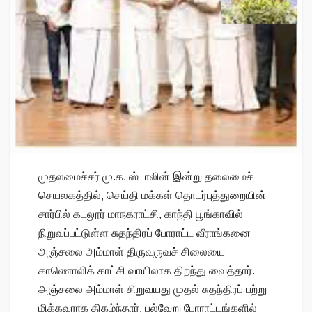
முதலமைச்சர் மு.க. ஸ்டாலின் இன்று தலைமைச்
செயலகத்தில், செய்தி மக்கள் தொடர்புத்துறையின்
சார்பில் கடலூர் மாநகராட்சி, காந்தி பூங்காவில்
நிறுவப்பட்டுள்ள சுதந்திரப் போராட்ட வீராங்கனை
அஞ்சலை அம்மாள் திருவுருவச் சிலையை
காணொலிக் காட்சி வாயிலாக திறந்து வைத்தார்.
அஞ்சலை அம்மாள் சிறுவயது முதல் சுதந்திரப் பற்று
மிக்கவராக திகழ்ந்தார். பல்வேறு போராட்டங்களில்