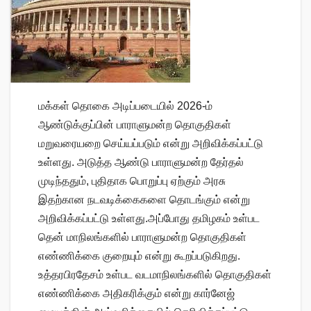
மக்கள் தொகை அடிப்படையில் 2026-ம்
ஆண்டுக்குப்பின் பாராளுமன்ற தொகுதிகள்
மறுவரையறை செய்யப்படும் என்று அறிவிக்கப்பட்டு
உள்ளது. அடுத்த ஆண்டு பாராளுமன்ற தேர்தல்
முடிந்ததும், புதிதாக பொறுப்பு ஏற்கும் அரசு
இதற்கான நடவடிக்கைகளை தொடங்கும் என்று
அறிவிக்கப்பட்டு உள்ளது.அப்போது தமிழகம் உள்பட
தென் மாநிலங்களில் பாராளுமன்ற தொகுதிகள்
எண்ணிக்கை குறையும் என்று கூறப்படுகிறது.
உத்தரபிரதேசம் உள்பட வடமாநிலங்களில் தொகுதிகள்
எண்ணிக்கை அதிகரிக்கும் என்று கார்னேஜ்