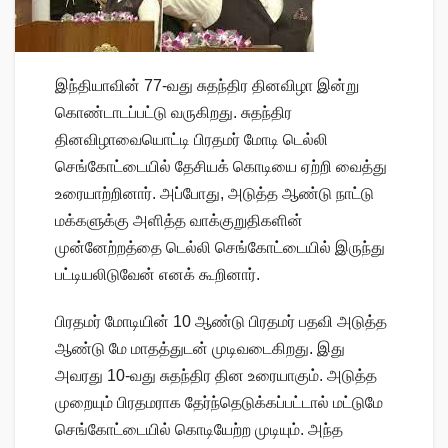
இந்தியாவின் 77-வது சுதந்திர தினவிழா இன்று
கொண்டாடப்பட்டு வருகிறது. சுதந்திர
தினவிழாவையொட்டி பிரதமர் மோடி டெல்லி
செங்கோட்டையில் தேசியக் கொடியை ஏற்றி வைத்து
உரையாற்றினார். அப்போது, அடுத்த ஆண்டு நாட்டு
மக்களுக்கு அளித்த வாக்குறுதிகளின்
முன்னேற்றத்தை டெல்லி செங்கோட்டையில் இருந்து
பட்டியலிடுவேன் எனக் கூறினார்.
பிரதமர் மோடியின் 10 ஆண்டு பிரதமர் பதவி அடுத்த
ஆண்டு மே மாதத்துடன் முடிவடைகிறது. இது
அவரது 10-வது சுதந்திர தின உரையாகும். அடுத்த
முறையும் பிரதமராக தேர்ந்தெடுக்கப்பட்டால் மட்டுமே
செங்கோட்டையில் கொடியேற்ற முடியும். அந்த