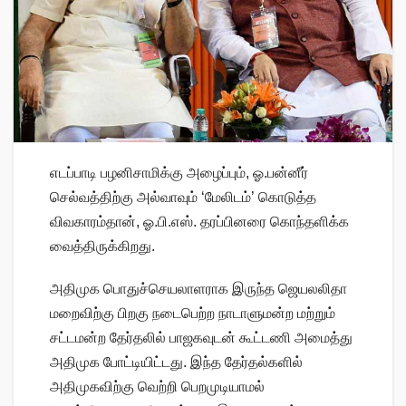
எடப்பாடி பழனிசாமிக்கு அழைப்பும், ஓ.பன்னீர்
செல்வத்திற்கு அல்வாவும் ‘மேலிடம்’ கொடுத்த
விவகாரம்தான், ஓ.பி.எஸ். தரப்பினரை கொந்தளிக்க
வைத்திருக்கிறது.
அதிமுக பொதுச்செயலாளராக இருந்த ஜெயலலிதா
மறைவிற்கு பிறகு நடைபெற்ற நாடாளுமன்ற மற்றும்
சட்டமன்ற தேர்தலில் பாஜகவுடன் கூட்டணி அமைத்து
அதிமுக போட்டியிட்டது. இந்த தேர்தல்களில்
அதிமுகவிற்கு வெற்றி பெறமுடியாமல்