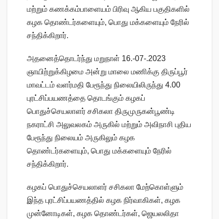
மற்றும் கணக்கம்பாளையம் பிரிவு ஆகிய பகுதிகளில்
கழக தொண்டர்களையும், பொது மக்களையும் நேரில்
சந்திக்கிறார்.
அதனைத்தொடர்ந்து மறுநாள் 16.-07-.2023
ஞாயிற்றுக்கிழமை அன்று மாலை மணிக்கு திருப்பூர்
மாவட்டம் வளர்மதி பேரூந்து நிலையிலிருந்து 4.00
புரட்சிப்பயணத்தை தொடங்கும் கழகப்
பொதுச்செயலாளர் சசிகலா திருமுருகன்பூண்டி
நகராட்சி அலுவலகம் அருகில் மற்றும் அவிநாசி புதிய
பேரூந்து நிலையம் அருகிலும் கழக
தொண்டர்களையும், பொது மக்களையும் நேரில்
சந்திக்கிறார்.
கழகப் பொதுச்செயலாளர் சசிகலா மேற்கொள்ளும்
இந்த புரட்சிப்பயணத்தில் கழக நிர்வாகிகள், கழக
முன்னோடிகள், கழக தொண்டர்கள், ஜெயலலிதா