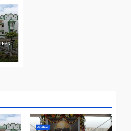
THAN
அரசியல்