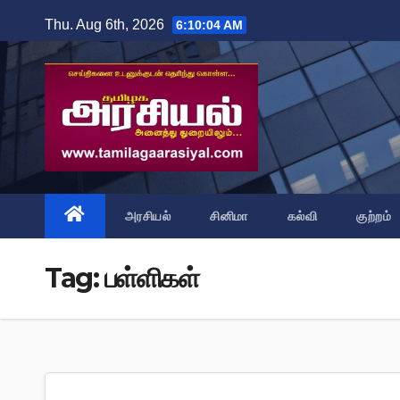
Skip
Thu. Aug 6th, 2026
6:10:04 AM
to
content
அரசியல்
சினிமா
கல்வி
குற்றம்
Tag:
பள்ளிகள்