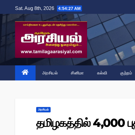
Skip
Sat. Aug 8th, 2026
4:54:28 AM
to
content
அரசியல்
சினிமா
கல்வி
குற்றம்
அரசியல்
தமிழகத்தில் 4,000 பு