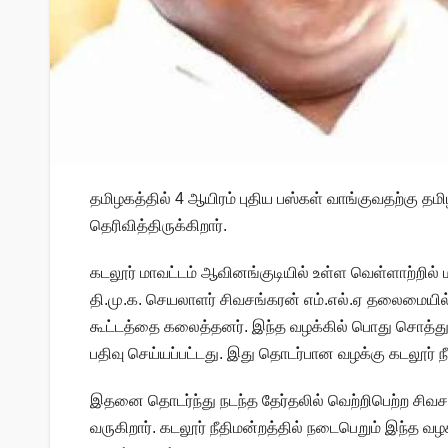
தமிழகத்தில் 4 ஆயிரம் புதிய பஸ்கள் வாங்குவதற்கு த
தெரிவித்திருக்கிறார்.
கடலூர் மாவட்டம் ஆவினங்குடியில் உள்ள வெள்ளாற்றில்
தி.மு.க. செயலாளர் சிவசங்கரன் எம்.எல்.ஏ தலைமையில் 
கூட்டத்தை கலைத்தனர். இந்த வழக்கில் பொது சொத்துக்கு
பதிவு செய்யப்பட்டது. இது தொடர்பான வழக்கு கடலூர் ந
இதனை தொடர்ந்து நடந்த தேர்தலில் வெற்றிபெற்ற சிவச
வருகிறார். கடலூர் நீதிமன்றத்தில் நடைபெறும் இந்த 