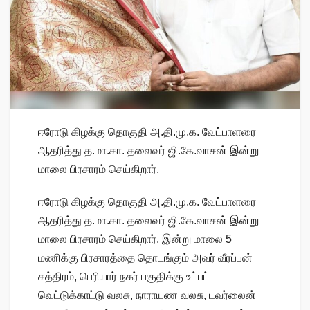
ஈரோடு கிழக்கு தொகுதி அ.தி.மு.க. வேட்பாளரை
ஆதரித்து த.மா.கா. தலைவர் ஜி.கே.வாசன் இன்று
மாலை பிரசாரம் செய்கிறார்.
ஈரோடு கிழக்கு தொகுதி அ.தி.மு.க. வேட்பாளரை
ஆதரித்து த.மா.கா. தலைவர் ஜி.கே.வாசன் இன்று
மாலை பிரசாரம் செய்கிறார். இன்று மாலை 5
மணிக்கு பிரசாரத்தை தொடங்கும் அவர் வீரப்பன்
சத்திரம், பெரியார் நகர் பகுதிக்கு உட்பட்ட
வெட்டுக்காட்டு வலசு, நாராயண வலசு, டவர்லைன்