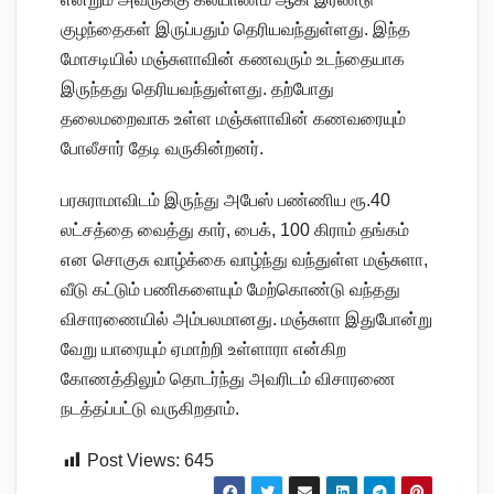
குழந்தைகள் இருப்பதும் தெரியவந்துள்ளது. இந்த
மோசடியில் மஞ்சுளாவின் கணவரும் உடந்தையாக
இருந்தது தெரியவந்துள்ளது. தற்போது
தலைமறைவாக உள்ள மஞ்சுளாவின் கணவரையும்
போலீசார் தேடி வருகின்றனர்.
பரசுராமாவிடம் இருந்து அபேஸ் பண்ணிய ரூ.40
லட்சத்தை வைத்து கார், பைக், 100 கிராம் தங்கம்
என சொகுசு வாழ்க்கை வாழ்ந்து வந்துள்ள மஞ்சுளா,
வீடு கட்டும் பணிகளையும் மேற்கொண்டு வந்தது
விசாரணையில் அம்பலமானது. மஞ்சுளா இதுபோன்று
வேறு யாரையும் ஏமாற்றி உள்ளாரா என்கிற
கோணத்திலும் தொடர்ந்து அவரிடம் விசாரணை
நடத்தப்பட்டு வருகிறதாம்.
Post Views:
645