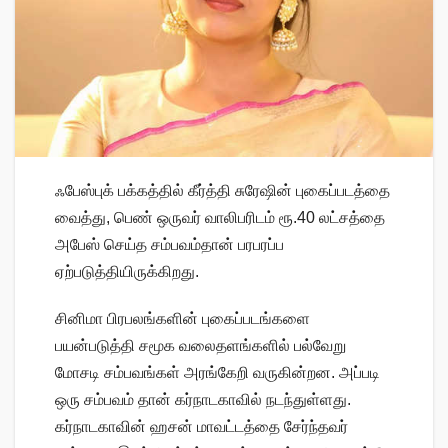
ஃபேஸ்புக் பக்கத்தில் கீர்த்தி சுரேஷின் புகைப்படத்தை
வைத்து, பெண் ஒருவர் வாலிபரிடம் ரூ.40 லட்சத்தை
அபேஸ் செய்த சம்பவம்தான் பரபரப்ப
ஏற்படுத்தியிருக்கிறது.
சினிமா பிரபலங்களின் புகைப்படங்களை
பயன்படுத்தி சமூக வலைதளங்களில் பல்வேறு
மோசடி சம்பவங்கள் அரங்கேறி வருகின்றன. அப்படி
ஒரு சம்பவம் தான் கர்நாடகாவில் நடந்துள்ளது.
கர்நாடகாவின் ஹசன் மாவட்டத்தை சேர்ந்தவர்